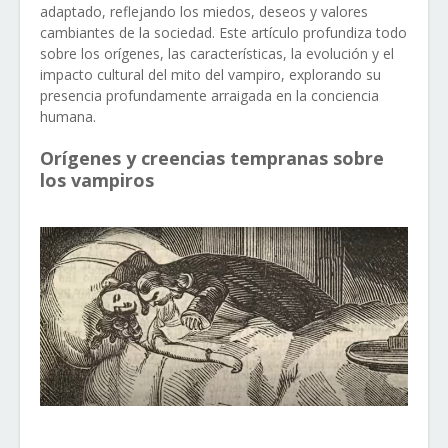
adaptado, reflejando los miedos, deseos y valores
cambiantes de la sociedad. Este artículo profundiza todo
sobre los orígenes, las características, la evolución y el
impacto cultural del mito del vampiro, explorando su
presencia profundamente arraigada en la conciencia
humana.
Orígenes y creencias tempranas sobre
los vampiros