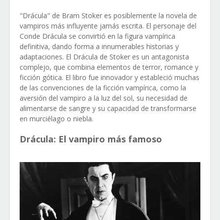
"Drácula" de Bram Stoker es posiblemente la novela de
vampiros más influyente jamás escrita. El personaje del
Conde Drácula se convirtió en la figura vampírica
definitiva, dando forma a innumerables historias y
adaptaciones. El Drácula de Stoker es un antagonista
complejo, que combina elementos de terror, romance y
ficción gótica. El libro fue innovador y estableció muchas
de las convenciones de la ficción vampírica, como la
aversión del vampiro a la luz del sol, su necesidad de
alimentarse de sangre y su capacidad de transformarse
en murciélago o niebla.
Drácula: El vampiro más famoso