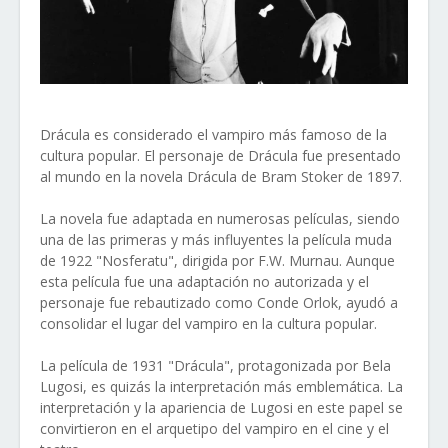
Drácula es considerado el vampiro más famoso de la
cultura popular. El personaje de Drácula fue presentado
al mundo en la novela Drácula de Bram Stoker de 1897.
La novela fue adaptada en numerosas películas, siendo
una de las primeras y más influyentes la película muda
de 1922 "Nosferatu", dirigida por F.W. Murnau. Aunque
esta película fue una adaptación no autorizada y el
personaje fue rebautizado como Conde Orlok, ayudó a
consolidar el lugar del vampiro en la cultura popular.
La película de 1931 "Drácula", protagonizada por Bela
Lugosi, es quizás la interpretación más emblemática. La
interpretación y la apariencia de Lugosi en este papel se
convirtieron en el arquetipo del vampiro en el cine y el