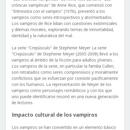
crónicas vampíricas" de Anne Rice, que comenzó con
"Entrevista con el vampiro" (1976), presentó a los
vampiros como seres introspectivos y atormentados.
Los vampiros de Rice lidian con cuestiones existenciales
y dilemas morales, explorando temas de inmortalidad,
identidad y la naturaleza del mal.
La serie "Crepúsculo" de Stephenie Meyer La serie
"Crepúsculo" de Stephenie Meyer (2005-2008) llevó a los
vampiros al ámbito de la ficción para adultos jóvenes.
Los vampiros de la serie, en particular la familia Cullen,
son retratados como seres comprensivos y moralmente
conflictivos que se esfuerzan por coexistir pacíficamente
con los humanos. La representación de Meyer de los
vampiros como personajes románticos y con los que
uno puede identificarse resonó en una nueva generación
de lectores.
Impacto cultural de los vampiros
Los vampiros se han convertido en un elemento básico