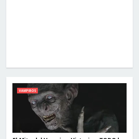
VAMPIROS