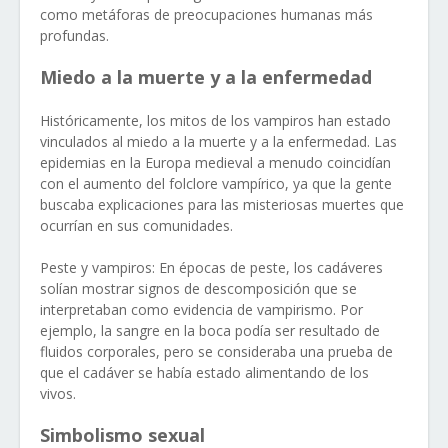
como metáforas de preocupaciones humanas más
profundas.
Miedo a la muerte y a la enfermedad
Históricamente, los mitos de los vampiros han estado
vinculados al miedo a la muerte y a la enfermedad. Las
epidemias en la Europa medieval a menudo coincidían
con el aumento del folclore vampírico, ya que la gente
buscaba explicaciones para las misteriosas muertes que
ocurrían en sus comunidades.
Peste y vampiros: En épocas de peste, los cadáveres
solían mostrar signos de descomposición que se
interpretaban como evidencia de vampirismo. Por
ejemplo, la sangre en la boca podía ser resultado de
fluidos corporales, pero se consideraba una prueba de
que el cadáver se había estado alimentando de los
vivos.
Simbolismo sexual