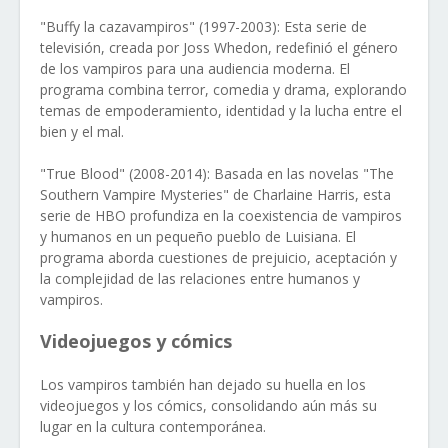
"Buffy la cazavampiros" (1997-2003): Esta serie de
televisión, creada por Joss Whedon, redefinió el género
de los vampiros para una audiencia moderna. El
programa combina terror, comedia y drama, explorando
temas de empoderamiento, identidad y la lucha entre el
bien y el mal.
"True Blood" (2008-2014): Basada en las novelas "The
Southern Vampire Mysteries" de Charlaine Harris, esta
serie de HBO profundiza en la coexistencia de vampiros
y humanos en un pequeño pueblo de Luisiana. El
programa aborda cuestiones de prejuicio, aceptación y
la complejidad de las relaciones entre humanos y
vampiros.
Videojuegos y cómics
Los vampiros también han dejado su huella en los
videojuegos y los cómics, consolidando aún más su
lugar en la cultura contemporánea.