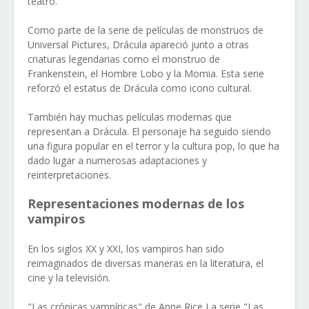
teatro.
Como parte de la serie de películas de monstruos de
Universal Pictures, Drácula apareció junto a otras
criaturas legendarias como el monstruo de
Frankenstein, el Hombre Lobo y la Momia. Esta serie
reforzó el estatus de Drácula como icono cultural.
También hay muchas películas modernas que
representan a Drácula. El personaje ha seguido siendo
una figura popular en el terror y la cultura pop, lo que ha
dado lugar a numerosas adaptaciones y
reinterpretaciones.
Representaciones modernas de los
vampiros
En los siglos XX y XXI, los vampiros han sido
reimaginados de diversas maneras en la literatura, el
cine y la televisión.
"Las crónicas vampíricas" de Anne Rice La serie "Las