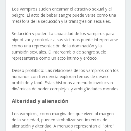
Los vampiros suelen encarnar el atractivo sexual y el
peligro. El acto de beber sangre puede verse como una
metáfora de la seducción y la transgresión sexuales.
Seducción y poder: La capacidad de los vampiros para
hipnotizar y controlar a sus víctimas puede interpretarse
como una representación de la dominación y la
sumisión sexuales. El intercambio de sangre suele
representarse como un acto íntimo y erótico.
Deseo prohibido: Las relaciones de los vampiros con los
humanos con frecuencia exploran temas de deseo
prohibido y tabú. Estas historias a menudo involucran
dinámicas de poder complejas y ambigüedades morales.
Alteridad y alienación
Los vampiros, como marginados que viven al margen
de la sociedad, pueden simbolizar sentimientos de
alienación y alteridad. A menudo representan al "otro"