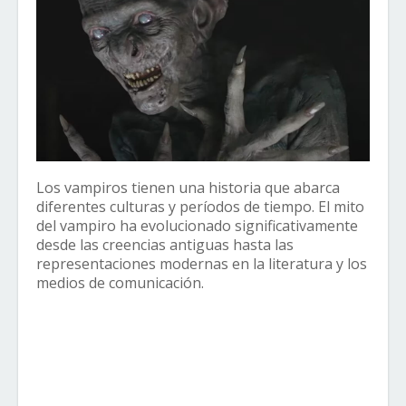
Los vampiros tienen una historia que abarca
diferentes culturas y períodos de tiempo. El mito
del vampiro ha evolucionado significativamente
desde las creencias antiguas hasta las
representaciones modernas en la literatura y los
medios de comunicación.