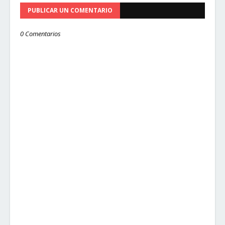
PUBLICAR UN COMENTARIO
0 Comentarios