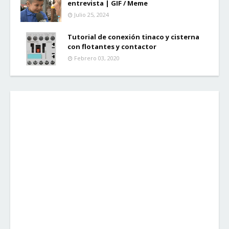
entrevista | GIF / Meme
Julio 25, 2024
Tutorial de conexión tinaco y cisterna
con flotantes y contactor
Febrero 03, 2020