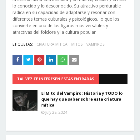
lo conocido y lo desconocido. Su atractivo perdurable
radica en su capacidad de adaptarse y resonar con
diferentes temas culturales y psicológicos, lo que los
convierte en una de las figuras más versátiles y
atractivas del folclore y la cultura popular.
ETIQUETAS:
CRIATURA MÍTICA
MITOS
VAMPIROS
TAL VEZ TE INTERESEN ESTAS ENTRADAS
El Mito del Vampiro: Historia y TODO lo
que hay que saber sobre esta criatura
mítica
July 28, 2024