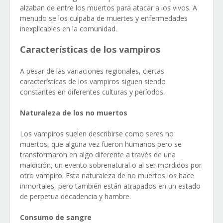
alzaban de entre los muertos para atacar a los vivos. A
menudo se los culpaba de muertes y enfermedades
inexplicables en la comunidad.
Características de los vampiros
A pesar de las variaciones regionales, ciertas
características de los vampiros siguen siendo
constantes en diferentes culturas y períodos.
Naturaleza de los no muertos
Los vampiros suelen describirse como seres no
muertos, que alguna vez fueron humanos pero se
transformaron en algo diferente a través de una
maldición, un evento sobrenatural o al ser mordidos por
otro vampiro. Esta naturaleza de no muertos los hace
inmortales, pero también están atrapados en un estado
de perpetua decadencia y hambre.
Consumo de sangre