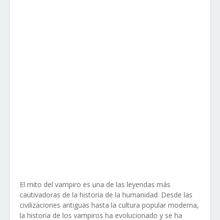
El mito del vampiro es una de las leyendas más
cautivadoras de la historia de la humanidad. Desde las
civilizaciones antiguas hasta la cultura popular moderna,
la historia de los vampiros ha evolucionado y se ha