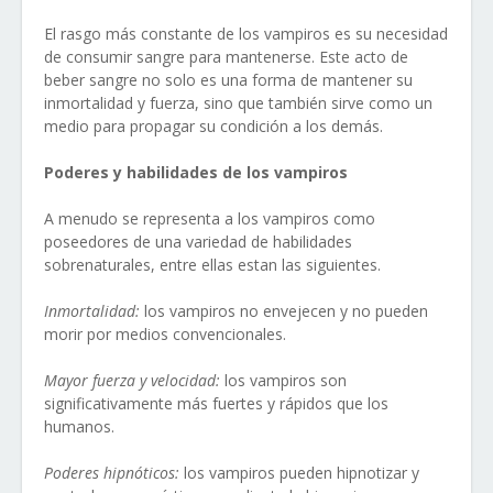
El rasgo más constante de los vampiros es su necesidad
de consumir sangre para mantenerse. Este acto de
beber sangre no solo es una forma de mantener su
inmortalidad y fuerza, sino que también sirve como un
medio para propagar su condición a los demás.
Poderes y habilidades de los vampiros
A menudo se representa a los vampiros como
poseedores de una variedad de habilidades
sobrenaturales, entre ellas estan las siguientes.
Inmortalidad:
los vampiros no envejecen y no pueden
morir por medios convencionales.
Mayor fuerza y velocidad:
los vampiros son
significativamente más fuertes y rápidos que los
humanos.
Poderes hipnóticos:
los vampiros pueden hipnotizar y