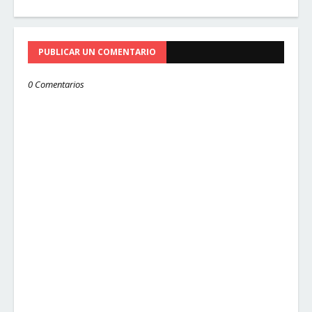
PUBLICAR UN COMENTARIO
0 Comentarios