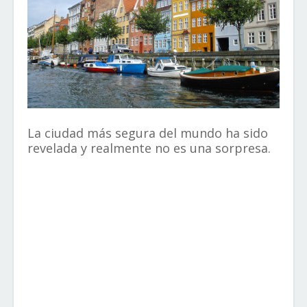
La ciudad más segura del mundo ha sido
revelada y realmente no es una sorpresa.