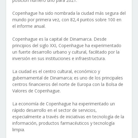
posición número uno para 2021.
Copenhague ha sido nombrada la ciudad más segura del
mundo por primera vez, con 82,4 puntos sobre 100 en
el informe anual.
Copenhague es la capital de Dinamarca. Desde
principios del siglo XXI, Copenhague ha experimentado
un fuerte desarrollo urbano y cultural, facilitado por la
inversión en sus instituciones e infraestructura.
La ciudad es el centro cultural, económico y
gubernamental de Dinamarca; es uno de los principales
centros financieros del norte de Europa con la Bolsa de
Valores de Copenhague.
La economía de Copenhague ha experimentado un
rápido desarrollo en el sector de servicios,
especialmente a través de iniciativas en tecnología de la
información, productos farmacéuticos y tecnología
limpia.