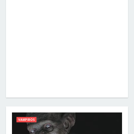
VAMPIROS