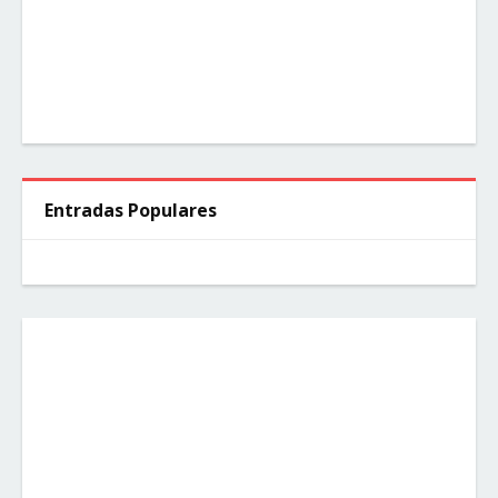
Entradas Populares