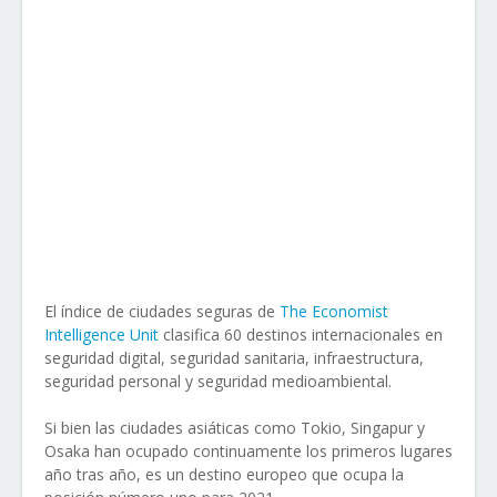
El índice de ciudades seguras de
The Economist
Intelligence Unit
clasifica 60 destinos internacionales en
seguridad digital, seguridad sanitaria, infraestructura,
seguridad personal y seguridad medioambiental.
Si bien las ciudades asiáticas como Tokio, Singapur y
Osaka han ocupado continuamente los primeros lugares
año tras año, es un destino europeo que ocupa la