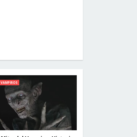
VAMPIROS