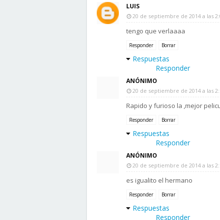
LUIS
20 de septiembre de 2014 a las 2:
tengo que verlaaaa
Responder
Borrar
Respuestas
Responder
ANÓNIMO
20 de septiembre de 2014 a las 2:
Rapido y furioso la ,mejor pelic
Responder
Borrar
Respuestas
Responder
ANÓNIMO
20 de septiembre de 2014 a las 2:
es igualito el hermano
Responder
Borrar
Respuestas
Responder