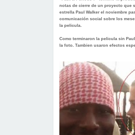
notas de cierre de un proyecto que 
estrella Paul Walker el noviembre pa
comunicación social sobre los meses
la pelicula.
Como terminaron la pelicula sin Pau
la foto. Tambien usaron efectos espe