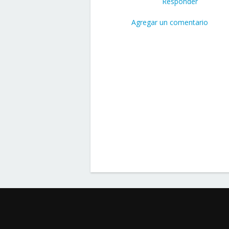
Responder
Agregar un comentario