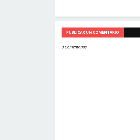
PUBLICAR UN COMENTARIO
0 Comentarios