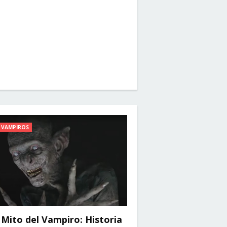
VAMPIROS
 Mito del Vampiro: Historia