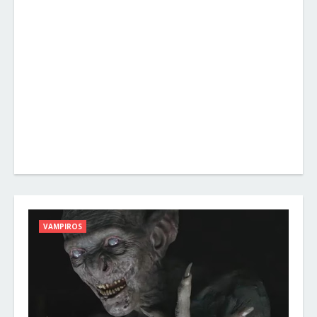
VAMPIROS