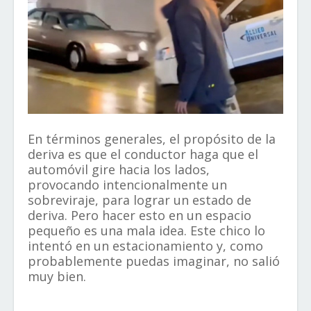
En términos generales, el propósito de la
deriva es que el conductor haga que el
automóvil gire hacia los lados,
provocando intencionalmente un
sobreviraje, para lograr un estado de
deriva. Pero hacer esto en un espacio
pequeño es una mala idea. Este chico lo
intentó en un estacionamiento y, como
probablemente puedas imaginar, no salió
muy bien.