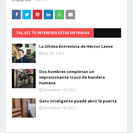
TAL VEZ TE INTERESEN ESTAS ENTRADAS
La Ultima Entrevista de Héctor Lavoe
July 25, 2024
Dos hombres completan un
impresionante truco de bandera
humana
November 19, 2021
Gato inteligente puede abrir la puerta
November 18, 2021