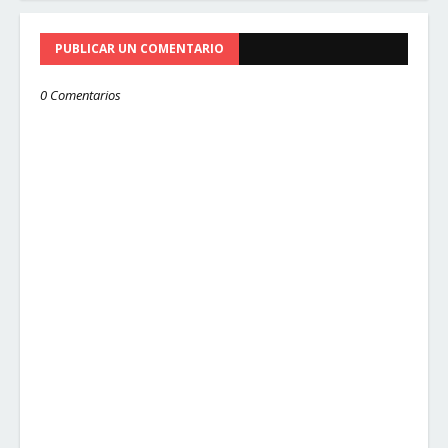
PUBLICAR UN COMENTARIO
0 Comentarios