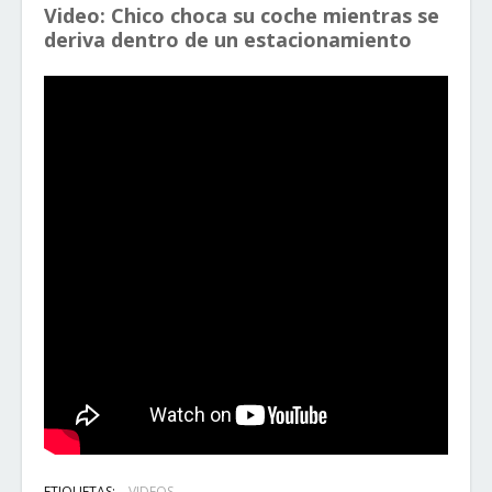
Video: Chico choca su coche mientras se
deriva dentro de un estacionamiento
ETIQUETAS:
VIDEOS