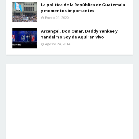
La politica de la República de Guatemala
y momentos importantes
Enero 01, 2020
Arcangel, Don Omar, Daddy Yankee y
Yandel 'Yo Soy de Aqui' en vivo
Agosto 24, 2014