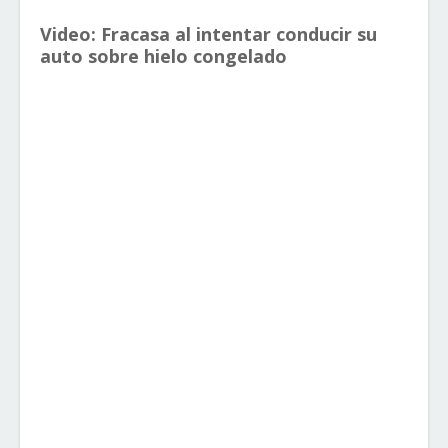
Video: Fracasa al intentar conducir su
auto sobre hielo congelado