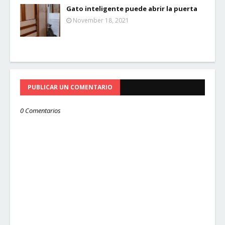
Gato inteligente puede abrir la puerta
November 18, 2021
PUBLICAR UN COMENTARIO
0 Comentarios