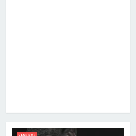
VAMPIROS