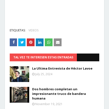
ETIQUETAS:
VIDEOS
TAL VEZ TE INTERESEN ESTAS ENTRADAS
La Ultima Entrevista de Héctor Lavoe
July 25, 2024
Dos hombres completan un
impresionante truco de bandera
humana
November 19, 2021