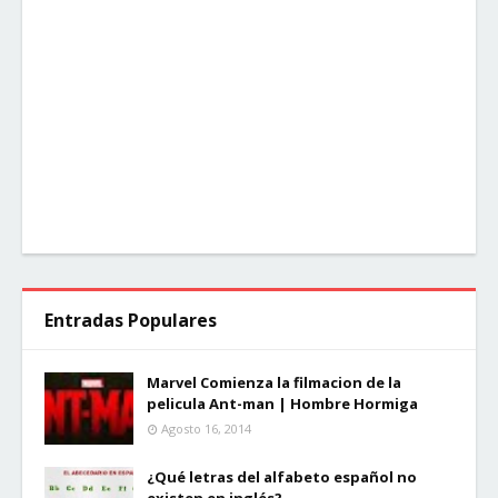
Entradas Populares
Marvel Comienza la filmacion de la
pelicula Ant-man | Hombre Hormiga
Agosto 16, 2014
¿Qué letras del alfabeto español no