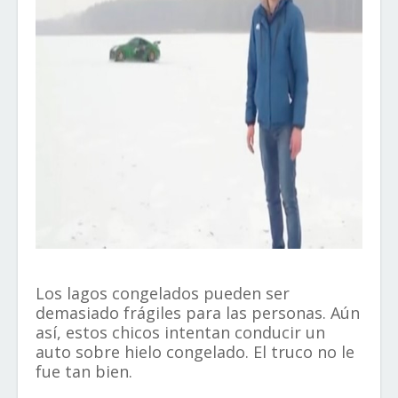
Los lagos congelados pueden ser
demasiado frágiles para las personas. Aún
así, estos chicos intentan conducir un
auto sobre hielo congelado. El truco no le
fue tan bien.