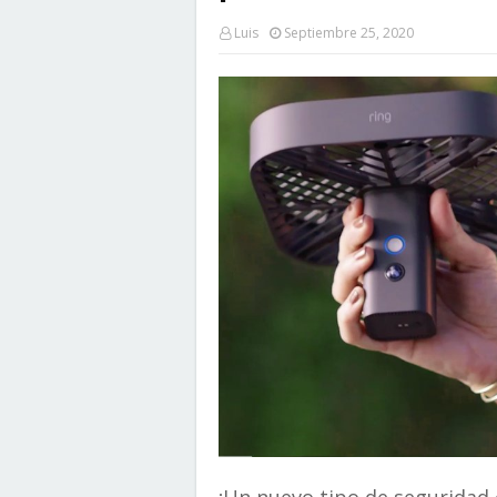
Luis
Septiembre 25, 2020