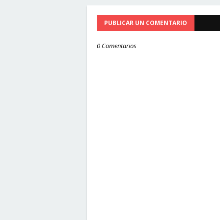
PUBLICAR UN COMENTARIO
0 Comentarios