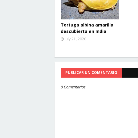
Tortuga albina amarilla
descubierta en India
July 21, 2020
PUBLICAR UN COMENTARIO
0 Comentarios