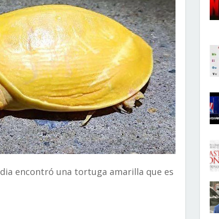
India encontró una tortuga amarilla que es