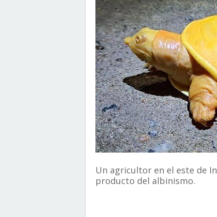
Un agricultor en el este de 
producto del albinismo.