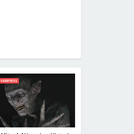
VAMPIROS