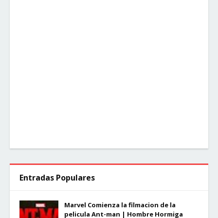
Entradas Populares
Marvel Comienza la filmacion de la
pelicula Ant-man | Hombre Hormiga