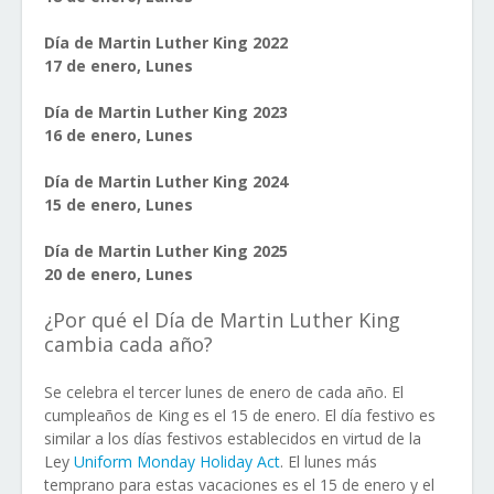
Día de Martin Luther King 2022
17 de enero, Lunes
Día de Martin Luther King 2023
16 de enero, Lunes
Día de Martin Luther King 2024
15 de enero, Lunes
Día de Martin Luther King 2025
20 de enero, Lunes
¿Por qué el Día de Martin Luther King
cambia cada año?
Se celebra el tercer lunes de enero de cada año. El
cumpleaños de King es el 15 de enero. El día festivo es
similar a los días festivos establecidos en virtud de la
Ley
Uniform Monday Holiday Act
. El lunes más
temprano para estas vacaciones es el 15 de enero y el