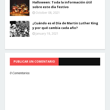
Halloween: Toda la información útil
sobre este día festivo
October 08, 2021
¿Cuándo es el Día de Martin Luther King
y por qué cambia cada año?
January 18, 2021
PUBLICAR UN COMENTARIO
0 Comentarios