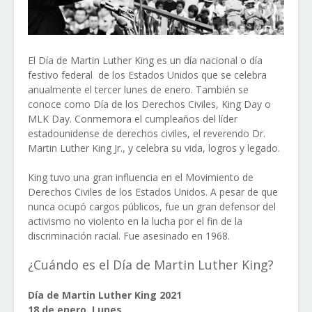
El Día de Martin Luther King es un día nacional o día
festivo federal de los Estados Unidos que se celebra
anualmente el tercer lunes de enero. También se
conoce como Día de los Derechos Civiles, King Day o
MLK Day. Conmemora el cumpleaños del líder
estadounidense de derechos civiles, el reverendo Dr.
Martin Luther King Jr., y celebra su vida, logros y legado.
King tuvo una gran influencia en el Movimiento de
Derechos Civiles de los Estados Unidos. A pesar de que
nunca ocupó cargos públicos, fue un gran defensor del
activismo no violento en la lucha por el fin de la
discriminación racial. Fue asesinado en 1968.
¿Cuándo es el Día de Martin Luther King?
Día de Martin Luther King 2021
18 de enero, Lunes