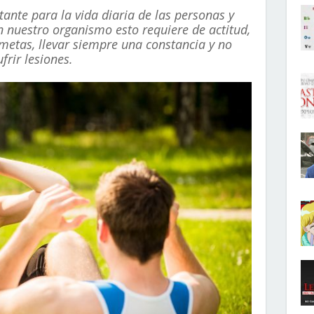
ante para la vida diaria de las personas y
n nuestro organismo esto requiere de actitud,
etas, llevar siempre una constancia y no
frir lesiones.