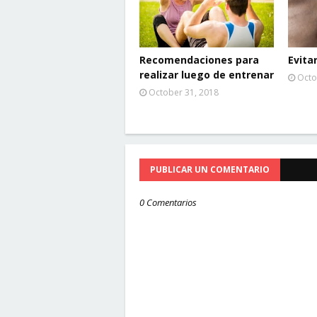
Recomendaciones para
Evita
realizar luego de entrenar
Octo
October 31, 2018
PUBLICAR UN COMENTARIO
0 Comentarios