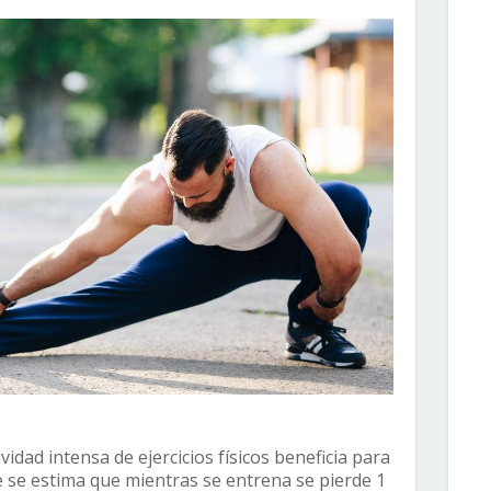
idad intensa de ejercicios físicos beneficia para
e se estima que mientras se entrena se pierde 1