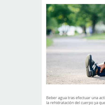
Beber agua tras efectuar una activ
la rehidratación del cuerpo ya qu