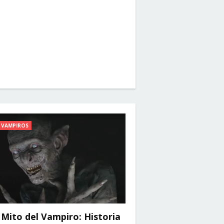
VAMPIROS
 Mito del Vampiro: Historia