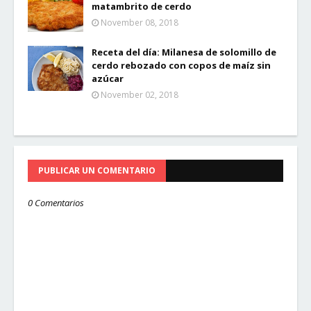
matambrito de cerdo
November 08, 2018
Receta del día: Milanesa de solomillo de
cerdo rebozado con copos de maíz sin
azúcar
November 02, 2018
PUBLICAR UN COMENTARIO
0 Comentarios