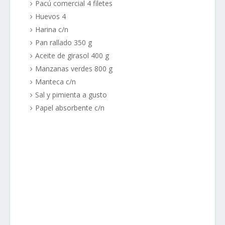
Pacú comercial 4 filetes
Huevos 4
Harina c/n
Pan rallado 350 g
Aceite de girasol 400 g
Manzanas verdes 800 g
Manteca c/n
Sal y pimienta a gusto
Papel absorbente c/n