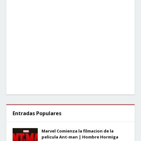
Entradas Populares
Marvel Comienza la filmacion de la
pelicula Ant-man | Hombre Hormiga