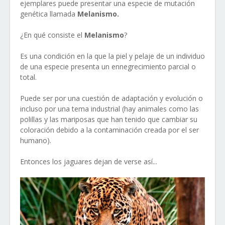
ejemplares puede presentar una especie de mutación
genética llamada
Melanismo.
¿En qué consiste el
Melanismo
?
Es una condición en la que la piel y pelaje de un individuo
de una especie presenta un ennegrecimiento parcial o
total.
Puede ser por una cuestión de adaptación y evolución o
incluso por una tema industrial (hay animales como las
polillas y las mariposas que han tenido que cambiar su
coloración debido a la contaminación creada por el ser
humano).
Entonces los jaguares dejan de verse así...