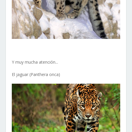
Y muy mucha atención...
El jaguar (Panthera onca)