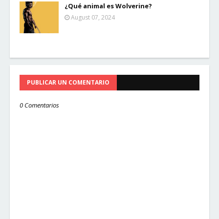
¿Qué animal es Wolverine?
August 07, 2024
PUBLICAR UN COMENTARIO
0 Comentarios