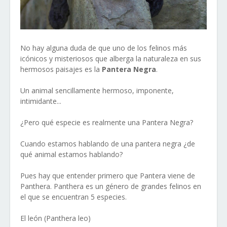
No hay alguna duda de que uno de los felinos más
icónicos y misteriosos que alberga la naturaleza en sus
hermosos paisajes es la
Pantera Negra
.
Un animal sencillamente hermoso, imponente,
intimidante...
¿Pero qué especie es realmente una Pantera Negra?
Cuando estamos hablando de una pantera negra ¿de
qué animal estamos hablando?
Pues hay que entender primero que Pantera viene de
Panthera. Panthera es un género de grandes felinos en
el que se encuentran 5 especies.
El león (Panthera leo)