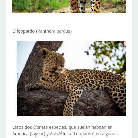
El leopardo (Panthera pardus)
Estos dos últimas especies, que suelen habitan en
América (Jaguar) y Asia/África (Leopardo) en algunos