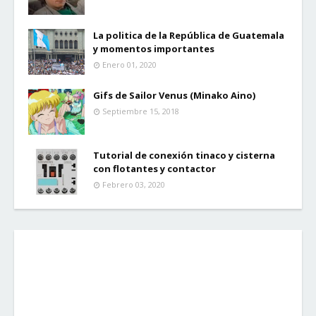
La politica de la República de Guatemala
y momentos importantes
Enero 01, 2020
Gifs de Sailor Venus (Minako Aino)
Septiembre 15, 2018
Tutorial de conexión tinaco y cisterna
con flotantes y contactor
Febrero 03, 2020