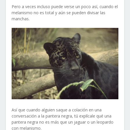
Pero a veces incluso puede verse un poco así, cuando el
melanismo no es total y aún se pueden divisar las
manchas.
Así que cuando alguien saque a colación en una
conversación a la pantera negra, tú explícale qué una
pantera negra no es más que un jaguar o un leopardo
con melanismo.