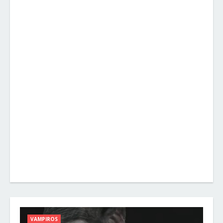
VAMPIROS