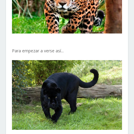
Para empezar a verse así...