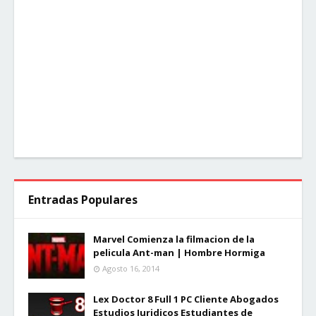
Entradas Populares
Marvel Comienza la filmacion de la
pelicula Ant-man | Hombre Hormiga
Agosto 16, 2014
Lex Doctor 8 Full 1 PC Cliente Abogados
Estudios Juridicos Estudiantes de