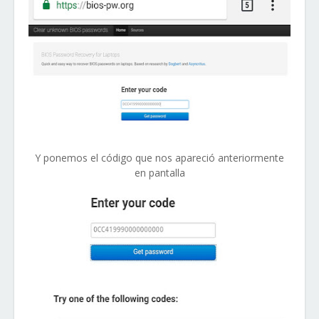
Y ponemos el código que nos apareció anteriormente
en pantalla