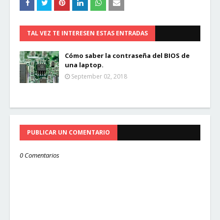
TAL VEZ TE INTERESEN ESTAS ENTRADAS
Cómo saber la contraseña del BIOS de
una laptop.
September 02, 2018
PUBLICAR UN COMENTARIO
0 Comentarios