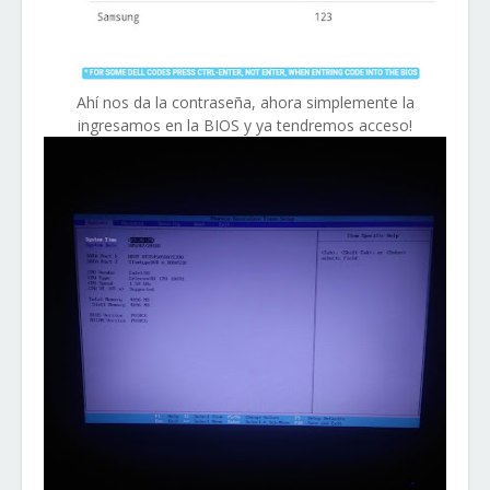
Ahí nos da la contraseña, ahora simplemente la
ingresamos en la BIOS y ya tendremos acceso!