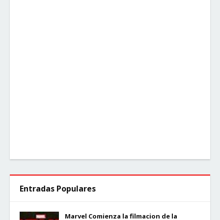
Entradas Populares
Marvel Comienza la filmacion de la