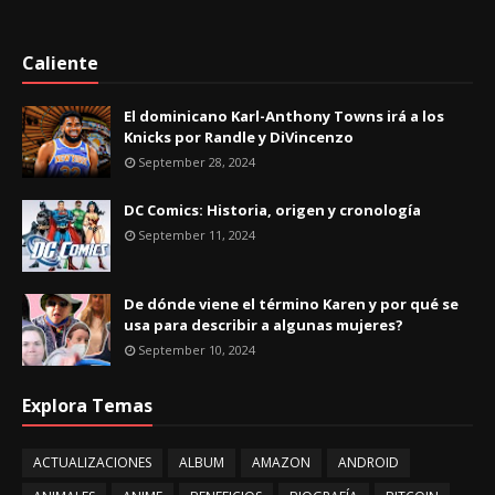
Caliente
El dominicano Karl-Anthony Towns irá a los
Knicks por Randle y DiVincenzo
September 28, 2024
DC Comics: Historia, origen y cronología
September 11, 2024
De dónde viene el término Karen y por qué se
usa para describir a algunas mujeres?
September 10, 2024
Explora Temas
ACTUALIZACIONES
ALBUM
AMAZON
ANDROID