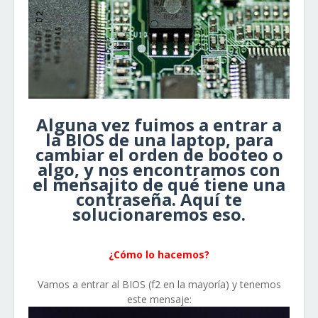
Alguna vez fuimos a entrar a
la BIOS de una laptop, para
cambiar el orden de booteo o
algo, y nos encontramos con
el mensajito de qué tiene una
contraseña. Aquí te
solucionaremos eso.
¿Cómo lo hacemos?
Vamos a entrar al BIOS (f2 en la mayoría) y tenemos
este mensaje: