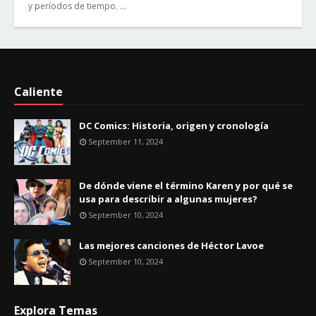
y períodos de tiempo. …
Caliente
DC Comics: Historia, origen y cronología
September 11, 2024
De dónde viene el término Karen y por qué se
usa para describir a algunas mujeres?
September 10, 2024
Las mejores canciones de Héctor Lavoe
September 10, 2024
Explora Temas