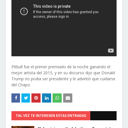
Pitbull fue el primer premiado de la noche ganando el
mejor artista del 2015, y en su discurso dijo que Donald
Trump no podia ser presidente y le advirtió que cuidarse
del Chapo.
TAL VEZ TE INTERESEN ESTAS ENTRADAS