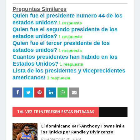
Preguntas Similares
Quien fue el presidente numero 44 de los
estados unidos?
1 respuesta
Quien fue el segundo presidente de los
estados unidos?
1 respuesta
Quien fue el tercer presidente de los
estados unidos?
1 respuesta
Cuantos presidentes han habido en los
Estados Unidos?
1 respuesta
Lista de los presidentes y viceprecidentes
americanos!
1 respuesta
TAL VEZ TE INTERESEN ESTAS ENTRADAS
El dominicano Karl-Anthony Towns irá a
los Knicks por Randle y DiVincenzo
September 28, 2024