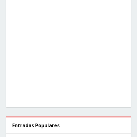
Entradas Populares