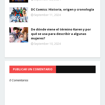
DC Comics: Historia, origen y cronología
September 11, 2024
De dónde viene el término Karen y por
qué se usa para describir a algunas
mujeres?
September 10, 2024
PUBLICAR UN COMENTARIO
0 Comentarios