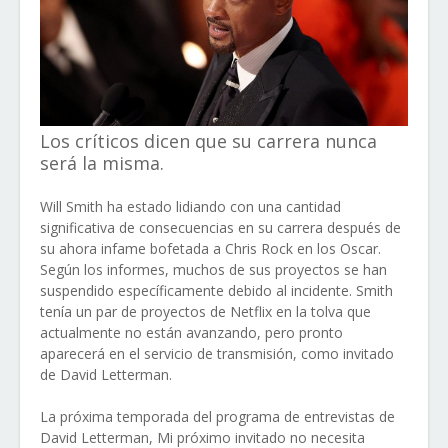
Los críticos dicen que su carrera nunca
será la misma.
Will Smith ha estado lidiando con una cantidad
significativa de consecuencias en su carrera después de
su ahora infame bofetada a Chris Rock en los Oscar.
Según los informes, muchos de sus proyectos se han
suspendido específicamente debido al incidente. Smith
tenía un par de proyectos de Netflix en la tolva que
actualmente no están avanzando, pero pronto
aparecerá en el servicio de transmisión, como invitado
de David Letterman.
La próxima temporada del programa de entrevistas de
David Letterman, Mi próximo invitado no necesita