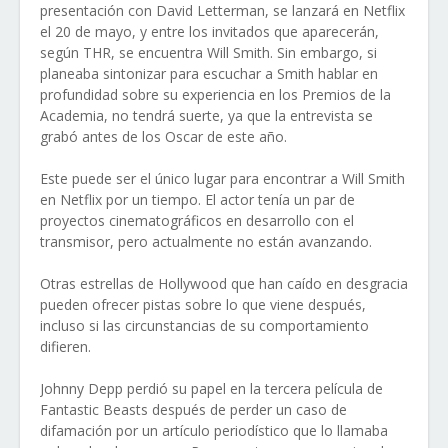
presentación con David Letterman, se lanzará en Netflix
el 20 de mayo, y entre los invitados que aparecerán,
según THR, se encuentra Will Smith. Sin embargo, si
planeaba sintonizar para escuchar a Smith hablar en
profundidad sobre su experiencia en los Premios de la
Academia, no tendrá suerte, ya que la entrevista se
grabó antes de los Oscar de este año.
Este puede ser el único lugar para encontrar a Will Smith
en Netflix por un tiempo. El actor tenía un par de
proyectos cinematográficos en desarrollo con el
transmisor, pero actualmente no están avanzando.
Otras estrellas de Hollywood que han caído en desgracia
pueden ofrecer pistas sobre lo que viene después,
incluso si las circunstancias de su comportamiento
difieren.
Johnny Depp perdió su papel en la tercera película de
Fantastic Beasts después de perder un caso de
difamación por un artículo periodístico que lo llamaba