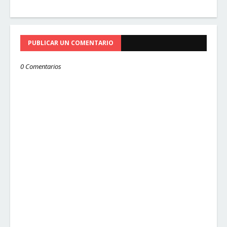
PUBLICAR UN COMENTARIO
0 Comentarios