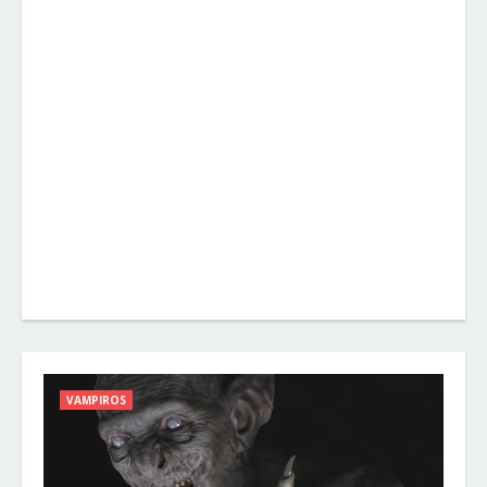
VAMPIROS