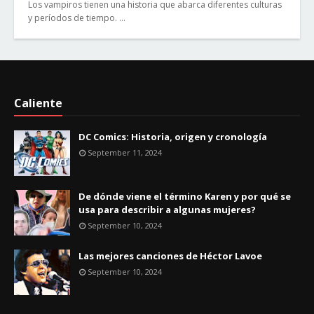
Los vampiros tienen una historia que abarca diferentes culturas
y períodos de tiempo. …
Caliente
DC Comics: Historia, origen y cronología
September 11, 2024
De dónde viene el término Karen y por qué se
usa para describir a algunas mujeres?
September 10, 2024
Las mejores canciones de Héctor Lavoe
September 10, 2024