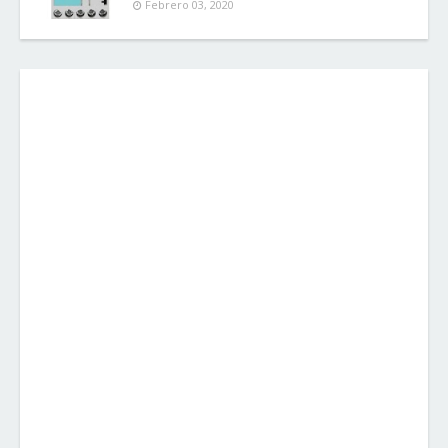
Febrero 03, 2020