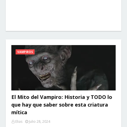
VAMPIROS
El Mito del Vampiro: Historia y TODO lo
que hay que saber sobre esta criatura
mítica
Elias
Julio 28, 2024