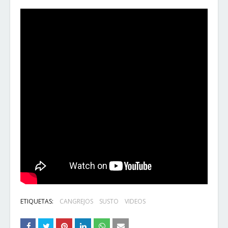
ETIQUETAS:
CANGREJOS
SUSTO
VIDEOS