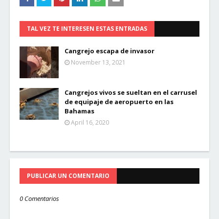
TAL VEZ TE INTERESEN ESTAS ENTRADAS
Cangrejo escapa de invasor
November 13, 2021
Cangrejos vivos se sueltan en el carrusel
de equipaje de aeropuerto en las
Bahamas
April 16, 2020
PUBLICAR UN COMENTARIO
0 Comentarios