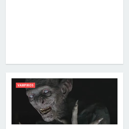
VAMPIROS