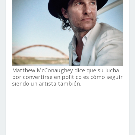
Matthew McConaughey dice que su lucha
por convertirse en político es cómo seguir
siendo un artista también.