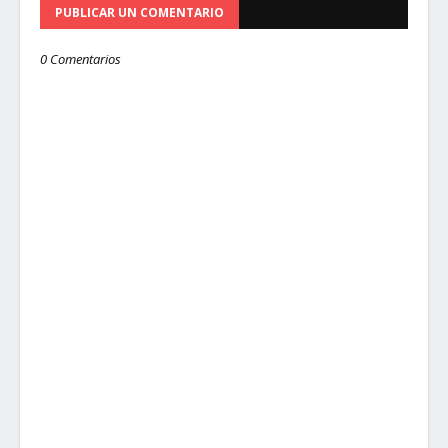
PUBLICAR UN COMENTARIO
0 Comentarios