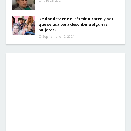
Julio 25, 2024
De dónde viene el término Karen y por
qué se usa para describir a algunas
mujeres?
Septiembre 10, 2024