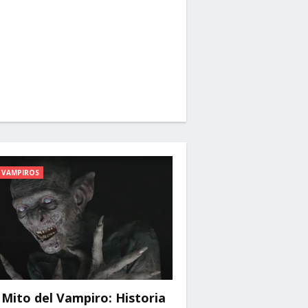
VAMPIROS
 Mito del Vampiro: Historia