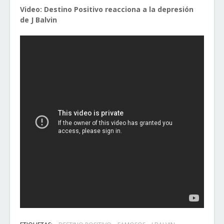
Video: Destino Positivo reacciona a la depresión
de J Balvin