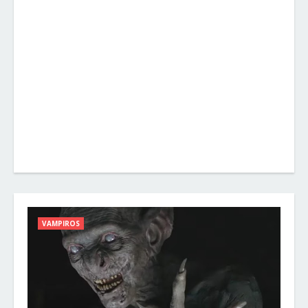
VAMPIROS