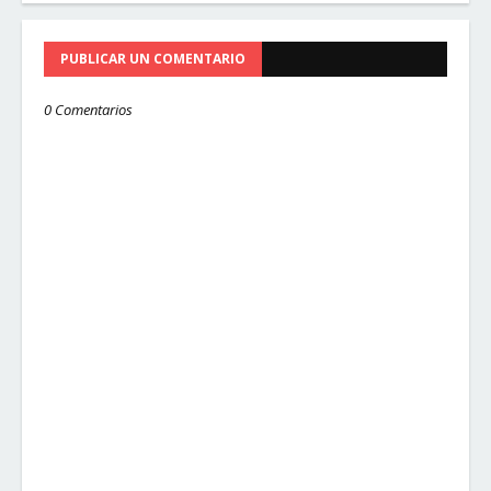
PUBLICAR UN COMENTARIO
0 Comentarios