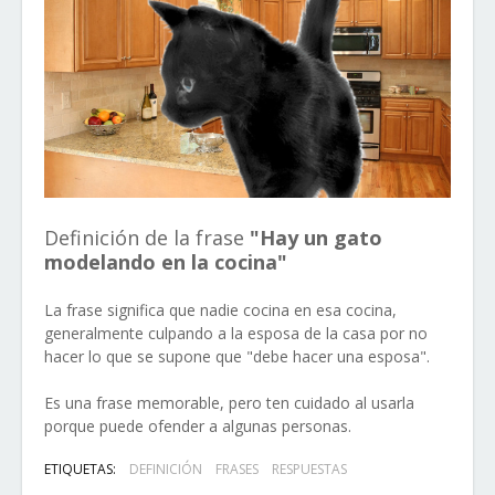
Definición de la frase
"Hay un gato
modelando en la cocina"
La frase significa que nadie cocina en esa cocina,
generalmente culpando a la esposa de la casa por no
hacer lo que se supone que "debe hacer una esposa".
Es una frase memorable, pero ten cuidado al usarla
porque puede ofender a algunas personas.
ETIQUETAS:
DEFINICIÓN
FRASES
RESPUESTAS