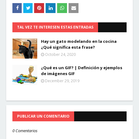
TAL VEZ TE INTERESEN ESTAS ENTRADAS
Hay un gato modelando en la cocina
¿Qué significa esta frase?
October 24, 2020
¿Qué es un GIF? | Definición y ejemplos
de imágenes GIF
December 29, 2019
PUBLICAR UN COMENTARIO
0 Comentarios