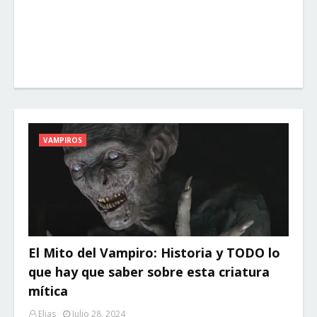
VAMPIROS
El Mito del Vampiro: Historia y TODO lo
que hay que saber sobre esta criatura
mítica
Elias
Julio 28, 2024