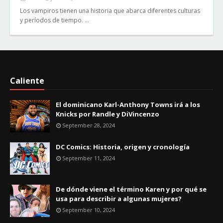
Los vampiros tienen una historia que abarca diferentes culturas
y períodos de tiempo. …
Caliente
El dominicano Karl-Anthony Towns irá a los
Knicks por Randle y DiVincenzo
September 28, 2024
DC Comics: Historia, origen y cronología
September 11, 2024
De dónde viene el término Karen y por qué se
usa para describir a algunas mujeres?
September 10, 2024