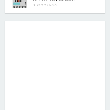
Febrero 03, 2020