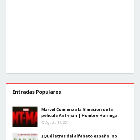
Entradas Populares
Marvel Comienza la filmacion de la
pelicula Ant-man | Hombre Hormiga
Agosto 16, 2014
¿Qué letras del alfabeto español no