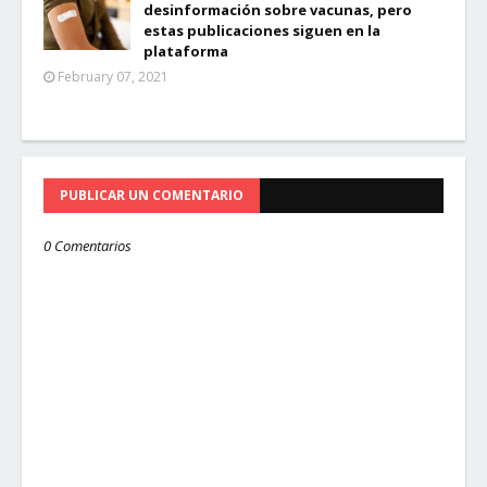
desinformación sobre vacunas, pero
estas publicaciones siguen en la
plataforma
February 07, 2021
PUBLICAR UN COMENTARIO
0 Comentarios