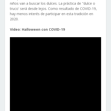
niños van a buscar los dulces. La práctica de "dulce o
truco' será desde lejos. Como resultado de COVID-19,
hay menos interés de participar en esta tradición en
2020.
Video: Halloween con COVID-19