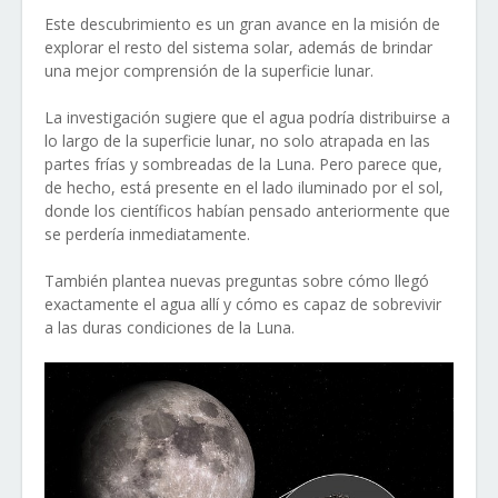
Este descubrimiento es un gran avance en la misión de
explorar el resto del sistema solar, además de brindar
una mejor comprensión de la superficie lunar.
La investigación sugiere que el agua podría distribuirse a
lo largo de la superficie lunar, no solo atrapada en las
partes frías y sombreadas de la Luna. Pero parece que,
de hecho, está presente en el lado iluminado por el sol,
donde los científicos habían pensado anteriormente que
se perdería inmediatamente.
También plantea nuevas preguntas sobre cómo llegó
exactamente el agua allí y cómo es capaz de sobrevivir
a las duras condiciones de la Luna.