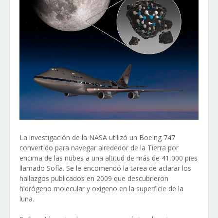
La investigación de la NASA utilizó un Boeing 747
convertido para navegar alrededor de la Tierra por
encima de las nubes a una altitud de más de 41,000 pies
llamado Sofía. Se le encomendó la tarea de aclarar los
hallazgos publicados en 2009 que descubrieron
hidrógeno molecular y oxígeno en la superficie de la
luna.