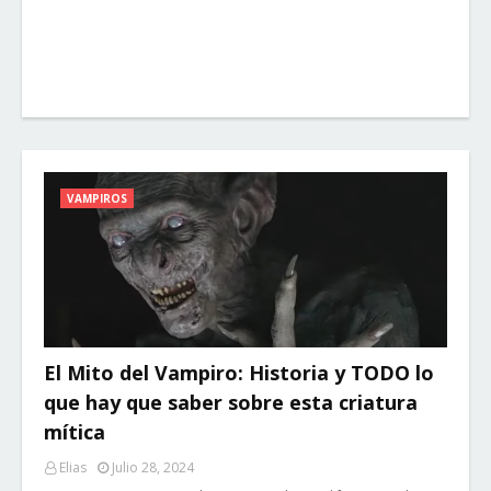
VAMPIROS
El Mito del Vampiro: Historia y TODO lo
que hay que saber sobre esta criatura
mítica
Elias
Julio 28, 2024