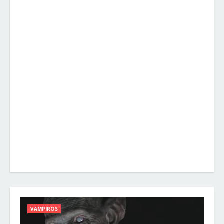
VAMPIROS