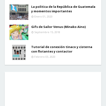
La politica de la República de Guatemala
y momentos importantes
Enero 01, 2020
Gifs de Sailor Venus (Minako Aino)
Septiembre 15, 2018
Tutorial de conexión tinaco y cisterna
con flotantes y contactor
Febrero 03, 2020