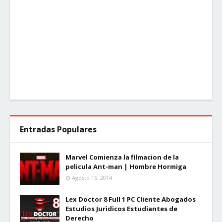
Entradas Populares
Marvel Comienza la filmacion de la
pelicula Ant-man | Hombre Hormiga
Agosto 16, 2014
Lex Doctor 8 Full 1 PC Cliente Abogados
Estudios Juridicos Estudiantes de
Derecho