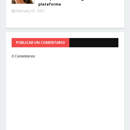
plataforma
February 07, 2021
PUBLICAR UN COMENTARIO
0 Comentarios