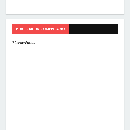
PUBLICAR UN COMENTARIO
0 Comentarios