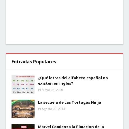
Entradas Populares
¿Qué letras del alfabeto español no
existen en inglés?
Mayo 08, 2020
La secuela de Las Tortugas Ninja
Agosto 09, 2014
Marvel Comienza la filmacion de la