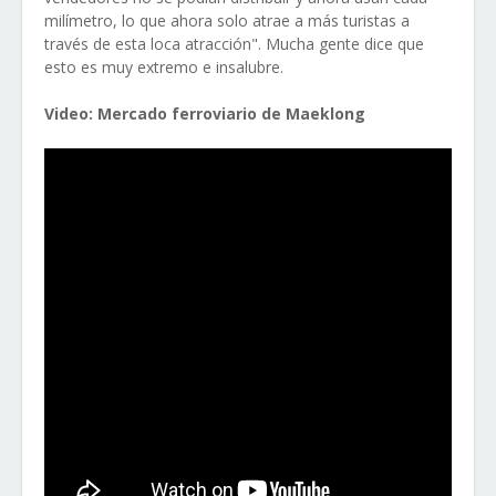
milímetro, lo que ahora solo atrae a más turistas a
través de esta loca atracción". Mucha gente dice que
esto es muy extremo e insalubre.
Video: Mercado ferroviario de Maeklong