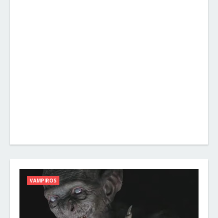
VAMPIROS