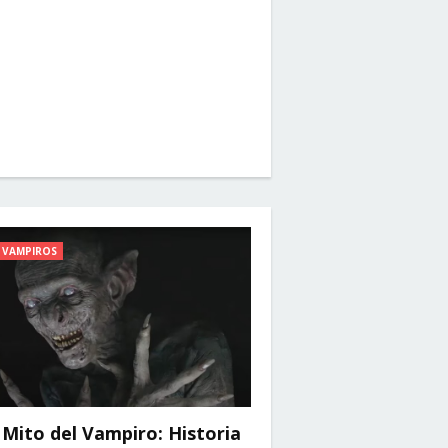
VAMPIROS
 Mito del Vampiro: Historia