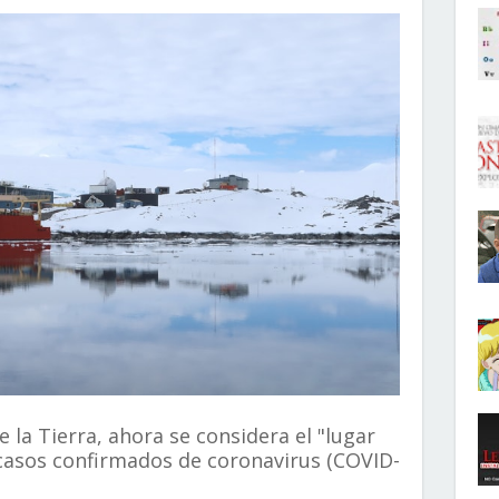
e la Tierra, ahora se considera el "lugar
casos confirmados de coronavirus (COVID-