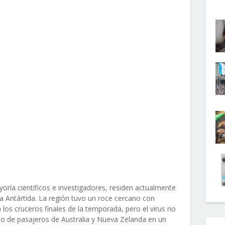
oría científicos e investigadores, residen actualmente
 Antártida. La región tuvo un roce cercano con
los cruceros finales de la temporada, pero el virus no
po de pasajeros de Australia y Nueva Zelanda en un