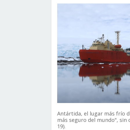
Antártida, el lugar más frío d
más seguro del mundo", sin 
19).