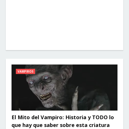
VAMPIROS
El Mito del Vampiro: Historia y TODO lo
que hay que saber sobre esta criatura