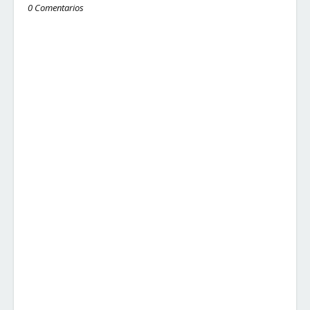
0 Comentarios