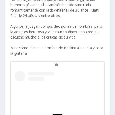
hombres jóvenes. Ella también ha sido vinculada
románticamente con Jack Whitehall de 30 años, Matt
Rife de 24 años, y entre otros.
Algunos la juzgan por sus decisiones de hombres, pero
la actriz es hermosa y vale mucho dinero, no creo que
escuche mucho a las críticas de su vida.
Mira cómo el nuevo hombre de Beckinsale canta y toca
la guitarra: