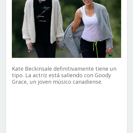
Kate Beckinsale definitivamente tiene un
tipo. La actriz está saliendo con Goody
Grace, un joven músico canadiense.