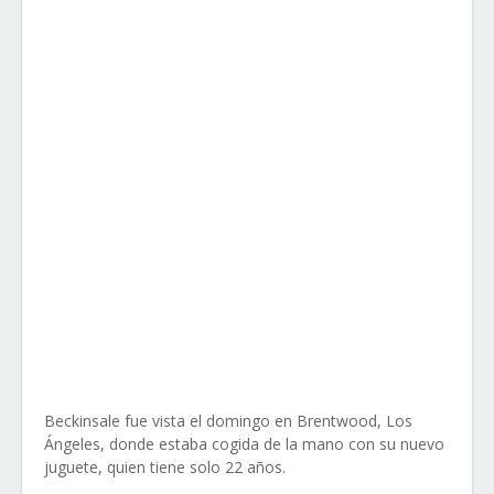
Beckinsale fue vista el domingo en Brentwood, Los
Ángeles, donde estaba cogida de la mano con su nuevo
juguete, quien tiene solo 22 años.