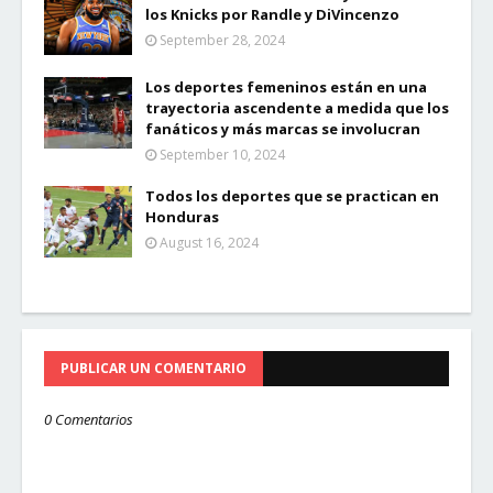
los Knicks por Randle y DiVincenzo
September 28, 2024
Los deportes femeninos están en una
trayectoria ascendente a medida que los
fanáticos y más marcas se involucran
September 10, 2024
Todos los deportes que se practican en
Honduras
August 16, 2024
PUBLICAR UN COMENTARIO
0 Comentarios