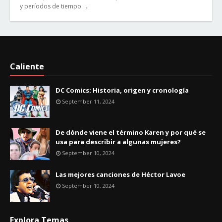
y períodos de tiempo. …
Caliente
DC Comics: Historia, origen y cronología
September 11, 2024
De dónde viene el término Karen y por qué se
usa para describir a algunas mujeres?
September 10, 2024
Las mejores canciones de Héctor Lavoe
September 10, 2024
Explora Temas