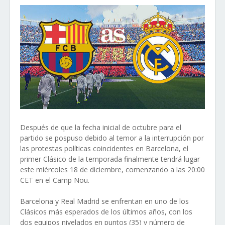
Después de que la fecha inicial de octubre para el
partido se pospuso debido al temor a la interrupción por
las protestas políticas coincidentes en Barcelona, ​​el
primer Clásico de la temporada finalmente tendrá lugar
este miércoles 18 de diciembre, comenzando a las 20:00
CET en el Camp Nou.
Barcelona y Real Madrid se enfrentan en uno de los
Clásicos más esperados de los últimos años, con los
dos equipos nivelados en puntos (35) y número de