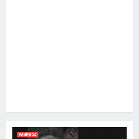
VAMPIROS