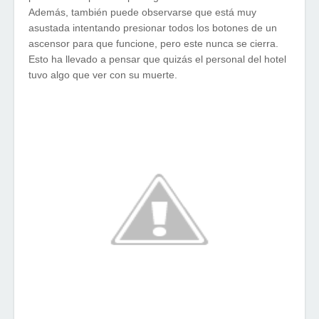
Además, también puede observarse que está muy
asustada intentando presionar todos los botones de un
ascensor para que funcione, pero este nunca se cierra.
Esto ha llevado a pensar que quizás el personal del hotel
tuvo algo que ver con su muerte.