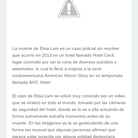
La muerte de Elisa Lam es un caso policial sin resolver
que ocurrió en 2013 en un hotel llamado Hotel Cecil,
lugar conocido por ser la cuna de diversos suicidios y
asesinatos, lo cual lo llevó a inspirar a la serie
norteamericana
American Horror Story
en su temporada
llamada
AHS: Hotel
.
El caso de Elisa Lam se volvió muy conocido por un video
que se viralizó en todo el mundo, tomado por las cámaras
de seguridad del hotel, donde se la ve a ella actuando de
forma sumamente extraña momentos antes de su
muerte. En las imágenes se la ve gesticulando de una
forma tan inusual que algunas personas afirman que
parece estar poseída por alguna entidad demoníaca.