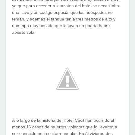
ya que para acceder a la azotea del hotel se necesitaba
una llave y un código especial que los huéspedes no
tenían, y además el tanque tenía tres metros de alto y
una tapa muy pesada que la joven no podría haber
abierto sola.
A lo largo de la historia del Hotel Cecil han ocurrido al
menos 16 casos de muertes violentas que lo llevaron a
ser conocido en la cultura popular. En él vivieron dos