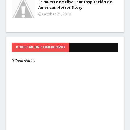
La muerte de Elisa Lam: Inspiración de
American Horror Story
October 21, 2018
PUBLICAR UN COMENTARIO
0 Comentarios