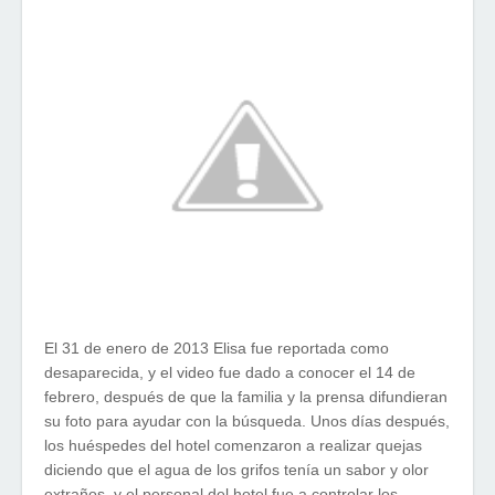
El 31 de enero de 2013 Elisa fue reportada como
desaparecida, y el video fue dado a conocer el 14 de
febrero, después de que la familia y la prensa difundieran
su foto para ayudar con la búsqueda. Unos días después,
los huéspedes del hotel comenzaron a realizar quejas
diciendo que el agua de los grifos tenía un sabor y olor
extraños, y el personal del hotel fue a controlar los