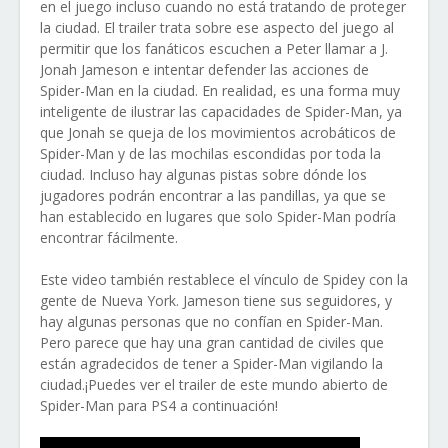
en el juego incluso cuando no está tratando de proteger
la ciudad. El trailer trata sobre ese aspecto del juego al
permitir que los fanáticos escuchen a Peter llamar a J.
Jonah Jameson e intentar defender las acciones de
Spider-Man en la ciudad. En realidad, es una forma muy
inteligente de ilustrar las capacidades de Spider-Man, ya
que Jonah se queja de los movimientos acrobáticos de
Spider-Man y de las mochilas escondidas por toda la
ciudad. Incluso hay algunas pistas sobre dónde los
jugadores podrán encontrar a las pandillas, ya que se
han establecido en lugares que solo Spider-Man podría
encontrar fácilmente.
Este video también restablece el vínculo de Spidey con la
gente de Nueva York. Jameson tiene sus seguidores, y
hay algunas personas que no confían en Spider-Man.
Pero parece que hay una gran cantidad de civiles que
están agradecidos de tener a Spider-Man vigilando la
ciudad.¡Puedes ver el trailer de este mundo abierto de
Spider-Man para PS4 a continuación!