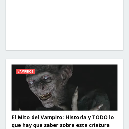
VAMPIROS
El Mito del Vampiro: Historia y TODO lo
que hay que saber sobre esta criatura