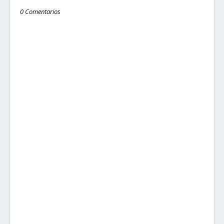
0 Comentarios