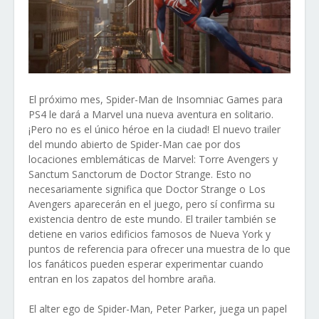
El próximo mes, Spider-Man de Insomniac Games para
PS4 le dará a Marvel una nueva aventura en solitario.
¡Pero no es el único héroe en la ciudad! El nuevo trailer
del mundo abierto de Spider-Man cae por dos
locaciones emblemáticas de Marvel: Torre Avengers y
Sanctum Sanctorum de Doctor Strange. Esto no
necesariamente significa que Doctor Strange o Los
Avengers aparecerán en el juego, pero sí confirma su
existencia dentro de este mundo. El trailer también se
detiene en varios edificios famosos de Nueva York y
puntos de referencia para ofrecer una muestra de lo que
los fanáticos pueden esperar experimentar cuando
entran en los zapatos del hombre araña.
El alter ego de Spider-Man, Peter Parker, juega un papel