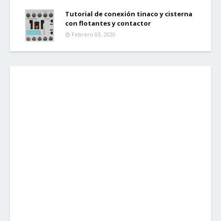
Tutorial de conexión tinaco y cisterna
con flotantes y contactor
Febrero 03, 2020