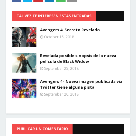
TAL VEZ TE INTERESEN ESTAS ENTRADAS
Avengers 4: Secreto Revelado
October 15, 2018
Revelada posible sinopsis de la nueva
película de Black Widow
September 25, 2018
Avengers 4 - Nueva imagen publicada via
Twitter tiene alguna pista
September 20, 2018
PUBLICAR UN COMENTARIO