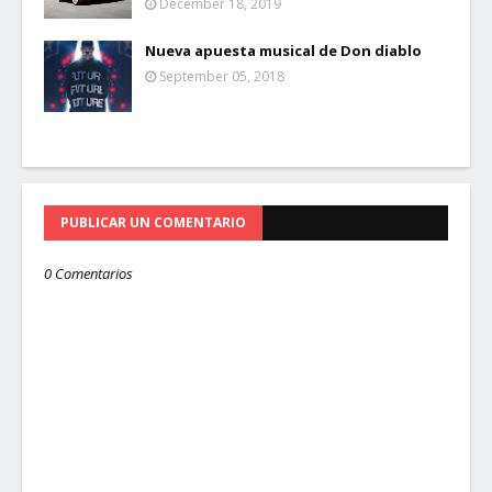
December 18, 2019
Nueva apuesta musical de Don diablo
September 05, 2018
PUBLICAR UN COMENTARIO
0 Comentarios