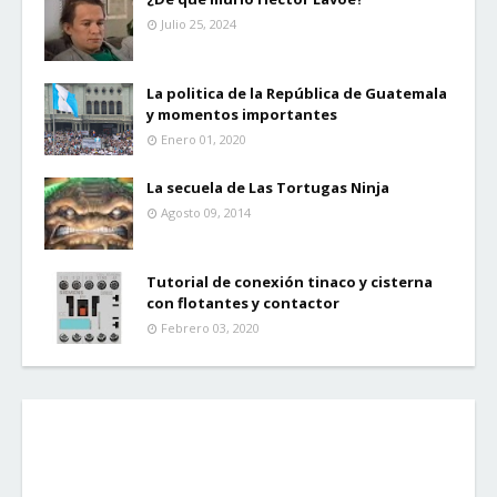
Julio 25, 2024
La politica de la República de Guatemala
y momentos importantes
Enero 01, 2020
La secuela de Las Tortugas Ninja
Agosto 09, 2014
Tutorial de conexión tinaco y cisterna
con flotantes y contactor
Febrero 03, 2020