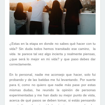
¿Estas en la etapa en donde no sabes qué hacer con tu
vida? Sin duda todos hemos transitado ese camino, la
vida
te parece tal vez algo incierta y realmente piensas,
¿que será lo mejor en mi vida? y que paso debes dar
correctamente.
En lo personal, nadie me aconsejo que hacer, solo fui
probando y de las batidas me fui levantando. Por suerte
para ti, como no quiero que nadie más pase por estas
mismas dudas, he reunido la opinión de personas
experimentadas y me han dado su mejor punto de vista,
acerca de qué pasos se deben tomar, si estás pensando