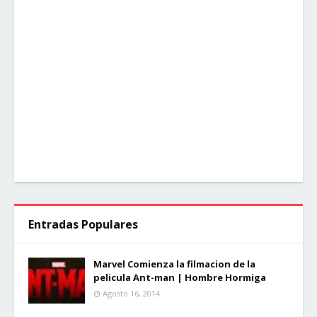
Entradas Populares
Marvel Comienza la filmacion de la
pelicula Ant-man | Hombre Hormiga
Agosto 16, 2014