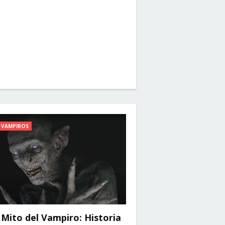
VAMPIROS
 Mito del Vampiro: Historia