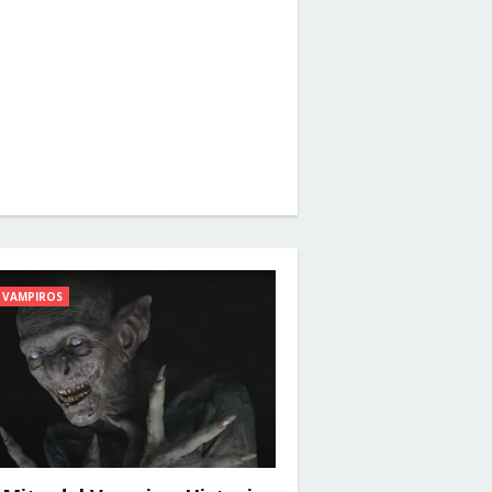
VAMPIROS