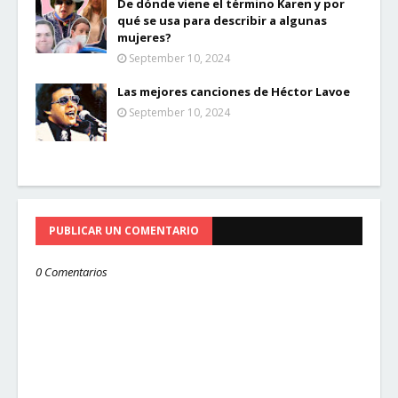
De dónde viene el término Karen y por
qué se usa para describir a algunas
mujeres?
September 10, 2024
Las mejores canciones de Héctor Lavoe
September 10, 2024
PUBLICAR UN COMENTARIO
0 Comentarios