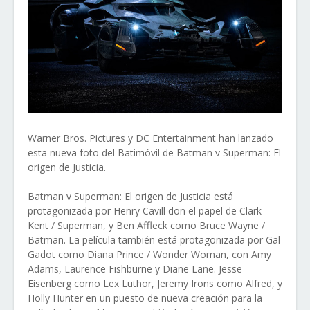
Warner Bros. Pictures y DC Entertainment han lanzado
esta nueva foto del Batimóvil de Batman v Superman: El
origen de Justicia.
Batman v Superman: El origen de Justicia está
protagonizada por Henry Cavill don el papel de Clark
Kent / Superman, y Ben Affleck como Bruce Wayne /
Batman. La película también está protagonizada por Gal
Gadot como Diana Prince / Wonder Woman, con Amy
Adams, Laurence Fishburne y Diane Lane. Jesse
Eisenberg como Lex Luthor, Jeremy Irons como Alfred, y
Holly Hunter en un puesto de nueva creación para la