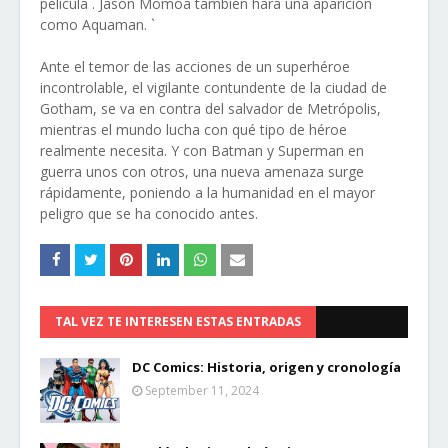
película . Jason Momoa también hará una aparición
como Aquaman. `
Ante el temor de las acciones de un superhéroe
incontrolable, el vigilante contundente de la ciudad de
Gotham, se va en contra del salvador de Metrópolis,
mientras el mundo lucha con qué tipo de héroe
realmente necesita. Y con Batman y Superman en
guerra unos con otros, una nueva amenaza surge
rápidamente, poniendo a la humanidad en el mayor
peligro que se ha conocido antes.
TAL VEZ TE INTERESEN ESTAS ENTRADAS
DC Comics: Historia, origen y cronología
September 11, 2024