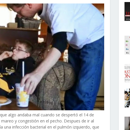
de que algo andaba mal cuando se despertó el 14 de
mareo y congestión en el pecho. Despues de ir al
a una infección bacterial en el pulmón izquierdo, que