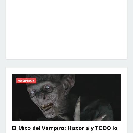
VAMPIROS
El Mito del Vampiro: Historia y TODO lo