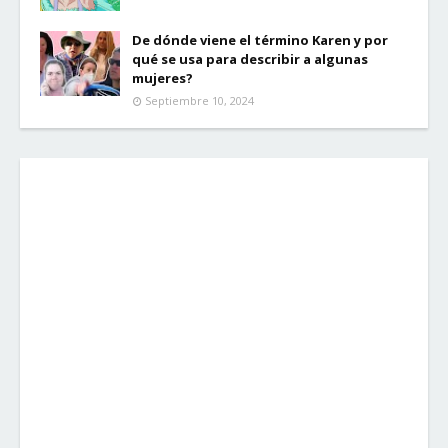
De dónde viene el término Karen y por
qué se usa para describir a algunas
mujeres?
Septiembre 10, 2024