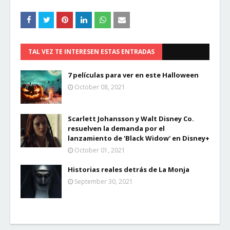
TAL VEZ TE INTERESEN ESTAS ENTRADAS
7 películas para ver en este Halloween
October 08, 2021
Scarlett Johansson y Walt Disney Co.
resuelven la demanda por el
lanzamiento de 'Black Widow' en Disney+
October 01, 2021
Historias reales detrás de La Monja
September 30, 2021