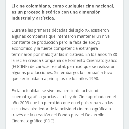
El cine colombiano, como cualquier cine nacional,
es un proceso histórico con una dimensión
industrial y artística.
Durante las primeras décadas del siglo XX existieron
algunas compañías que intentaron mantener un nivel
constante de producción pero la falta de apoyo
económico y la fuerte competencia extranjera
terminaron por malograr las iniciativas. En los años 1980
la recién creada Compañía de Fomento Cinematográfico
(FOCINE) de carácter estatal, permitió que se realizaran
algunas producciones. Sin embargo, la compañía tuvo
que ser liquidada a principios de los años 1990.
En la actualidad se vive una creciente actividad
cinematográfica gracias a la Ley de Cine aprobada en el
año 2003 que ha permitido que en el país renazcan las
iniciativas alrededor de la actividad cinematográfica a
través de la creación del Fondo para el Desarrollo
Cinematográfico (FDC).