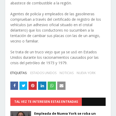
abastece de combustible a la región.
Agentes de policía y empleados de las gasolineras
comprueban a través del certificado de registro de los
vehículos (un adhesivo oficial situado en el cristal
delantero) que los conductores no sucumben a la
tentación de cambiar sus placas con las de un amigo,
vecino o familiar.
Se trata de un truco viejo que ya se usó en Estados
Unidos durante los racionamientos causados por las
crisis del petróleo de 1973 y 1979.
ETIQUETAS:
ESTADOS UNIDOS
NOTICIAS
NUEVA YORK
TAL VEZ TE INTERESEN ESTAS ENTRADAS
Empleada de Nueva York se roba un