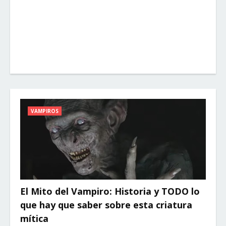
VAMPIROS
El Mito del Vampiro: Historia y TODO lo
que hay que saber sobre esta criatura
mítica